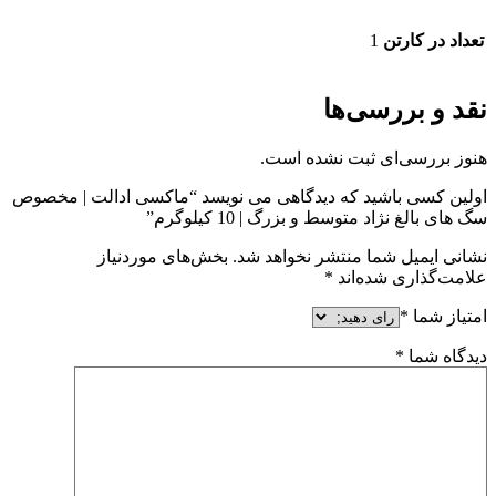
تعداد در کارتن
1
نقد و بررسی‌ها
هنوز بررسی‌ای ثبت نشده است.
اولین کسی باشید که دیدگاهی می نویسد “ماکسی ادالت | مخصوص
سگ های بالغ نژاد متوسط و بزرگ | 10 کیلوگرم”
نشانی ایمیل شما منتشر نخواهد شد.
بخش‌های موردنیاز
علامت‌گذاری شده‌اند
*
امتیاز شما
*
دیدگاه شما
*