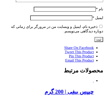
نام
*
ایمیل
*
ذخیره نام، ایمیل و وبسایت من در مرورگر برای زمانی که
دوباره دیدگاهی می‌نویسم.
Share On Facebook
Tweet This Product
Pin This Product
Email This Product
محصولات مرتبط
چیپس بیفی | 200 گرم