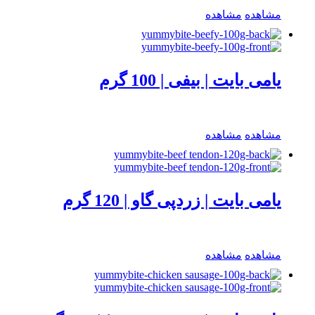
مشاهده
مشاهده
یامی بایت | بیفی | 100 گرم
مشاهده
مشاهده
یامی بایت | زردپی گاو | 120 گرم
مشاهده
مشاهده