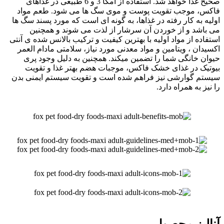
صحیح غذا خواهد شد. استفاده از امگا 3 و 6 طبیعی در غذاهای
فاکس، موجب تقویت پوست و موی سگ ها می شود. طعم مواد
اولیه به کار رفته در غذاها، به گونه ای است که مورد پسند سگ ها
می باشد و از خوردن آن سرشار از لذت می شوند و همچنین
استفاده از مواد اولیه با بهترین کیفیت و ترکیب بالانس شده ی آنتی
اکسیدان ، ویتامین و مواد معدنی مورد نیاز، سلامتی مادام العمر
حیوان خانگی شما را تضمین میکند. همچنین به دلیل وجود پری
بیوتیک در غذای خشک فاکس، موجبات هضم بهتر غذا و تقویت
سیستم گوارشی نیز فراهم شده است و تقویت سیستم ایمنی بدن
را نیز به همراه دارد.
آنالیز محصول