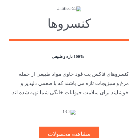
کنسروها
100% تازه و طبیعی
کنسروهای فاکس پت فود حاوی مواد طبیعی از جمله
مرغ و سبزیجات تازه می باشند که با طعمی دلپذیر و
خوشایند برای سلامت حیوانات خانگی شما تهیه شده اند.
مشاهده محصولات