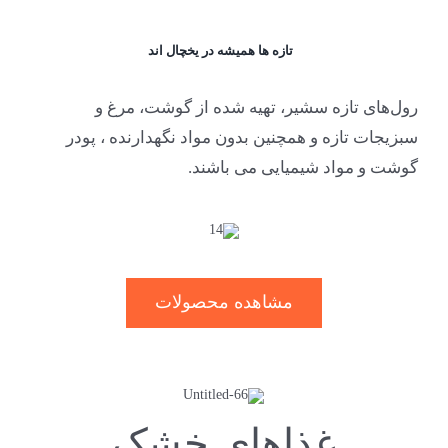
تازه ها همیشه در یخچال اند
رول‌های تازه سشیر، تهیه شده از گوشت، مرغ و
سبزیجات تازه و همچنین بدون مواد نگهدارنده ، پودر
گوشت و مواد شیمیایی می باشند.
مشاهده محصولات
غذاهای خشک