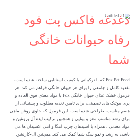
دغدغه فاکس پت فود
رفاه حیوانات خانگی
شما
Fox Pet Food که با ترکیباتی با کیفیت استثنایی ساخته شده است،
تغذیه کامل و جامعی را برای هر حیوان خانگی فراهم می کند. هر
فرمول خشک غذای حیوان خانگی Fox با مواد مغذی فوق العاده و
پری بیوتیک های تضمینی، برای تامین تغذیه مطلوب و پشتیبانی از
هضم مناسب، طراحی شده است. این فرمول که حاوی روغن ماهی
برای رشد مناسب مغز و بینایی و همچنین ترکیب ایده آل پروتئین و
مواد معدنی ، همراه با اسیدهای چرب امگا و آنتی اکسیدان ها می
باشد، به رشد و نمو سگ شما کمک می کند. همچنین ال-کارنیتین