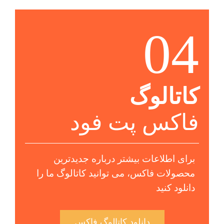
04
کاتالوگ
فاکس پت فود
برای اطلاعات بیشتر درباره جدیدترین
محصولات فاکس، می توانید کاتالوگ ما را
دانلود کنید
دانلود کاتالوگ فاکس