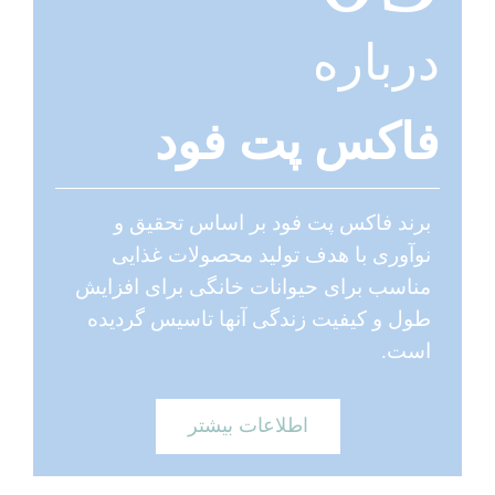
درباره
فاکس پت فود
برند فاکس پت فود بر اساس تحقیق و
نوآوری با هدف تولید محصولات غذایی
مناسب برای حیوانات خانگی برای افزایش
طول و کیفیت زندگی آنها تاسیس گردیده
است.
اطلاعات بیشتر