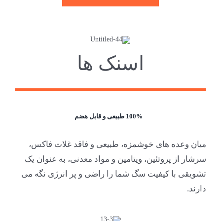
اسنک ها
100% طبیعی و قابل هضم
میان وعده های خوشمزه، طبیعی و فاقد غلات فاکس،
سرشار از پروتئین، ویتامین و مواد معدنی، به عنوان یک
تشویقی با کیفیت سگ شما را راضی و پر انرژی نگه می
دارند.