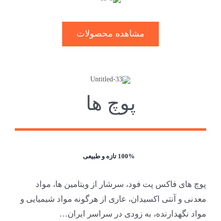
مشاهده محصولات
پوچ ها
100% تازه و طبیعی
پوچ های فاکس پت فود، سرشار از ویتامین ها، مواد
معدنی و آنتی اکسیدان، عاری از هرگونه مواد شیمیایی و
مواد نگهدارنده، به زودی در سراسر ایران…