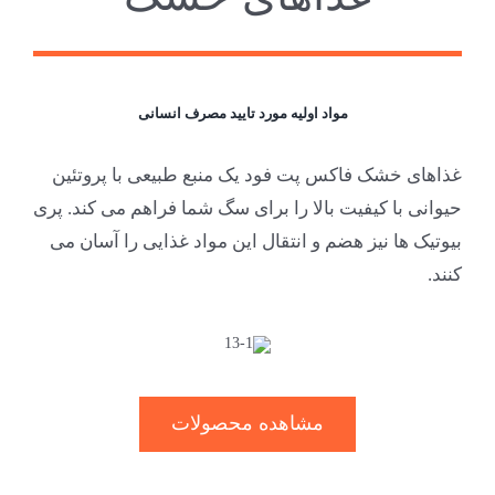
مواد اولیه مورد تایید مصرف انسانی
غذاهای خشک فاکس پت فود یک منبع طبیعی با پروتئین
حیوانی با کیفیت بالا را برای سگ شما فراهم می کند. پری
بیوتیک ها نیز هضم و انتقال این مواد غذایی را آسان می
کنند.
مشاهده محصولات