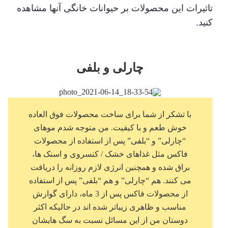
تاثیرات این محصولات بر حیوانات خانگی آنها مشاهده
کنید.
چارلی و بلفی
با تشکر از شما برای ساخت محصولات فوق العاده
خوش طعم و با کیفیت. من متوجه شدم موهای
“چارلی” و “بلفی” پس از استفاده از محصولات
فاکس مثل غذاهای خشک / کنسروی و اسنک ها،
براق شده و همچنین انرژی لازم روزانه را دریافت
می کنند. هم “چارلی” و هم “بلفی” پس از استفاده
از محصولات فاکس پس از 3 ماه، دارای گوارش
مناسب و ظاهری زیباتر شده اند در حالیکه اکثر
دوستان من از این مسائل نسبت به سگ هایشان