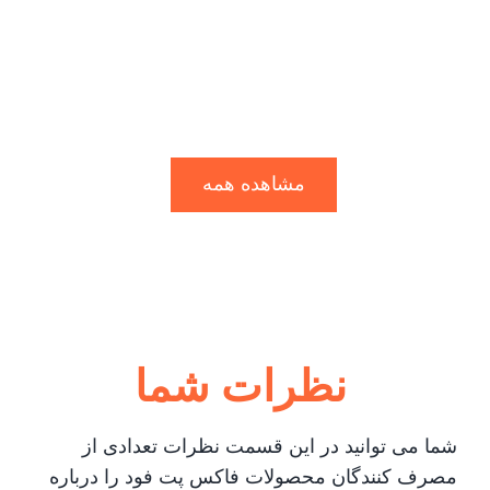
مشاهده همه
نظرات شما
شما می توانید در این قسمت نظرات تعدادی از
مصرف کنندگان محصولات فاکس پت فود را درباره