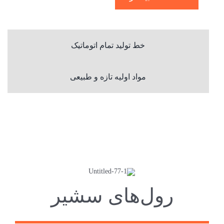
خط تولید تمام اتوماتیک
مواد اولیه تازه و طبیعی
رول‌های سشیر