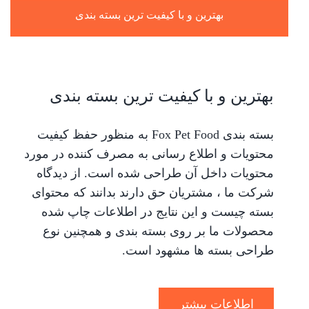
بهترین و با کیفیت ترین بسته بندی
بهترین و با کیفیت ترین بسته بندی
بسته بندی Fox Pet Food به منظور حفظ کیفیت
محتویات و اطلاع رسانی به مصرف کننده در مورد
محتویات داخل آن طراحی شده است. از دیدگاه
شرکت ما ، مشتریان حق دارند بدانند که محتوای
بسته چیست و این نتایج در اطلاعات چاپ شده
محصولات ما بر روی بسته بندی و همچنین نوع
طراحی بسته ها مشهود است.
اطلاعات بیشتر