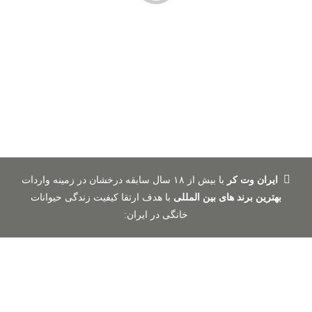
ایران وت کر
با بیش از ۱۸ سال سابقه درخشان در زمینه واردات
بهترین برند های بین المللی
با هدف ارتقا کیفیت زندگی حیوانات
خانگی در ایران: