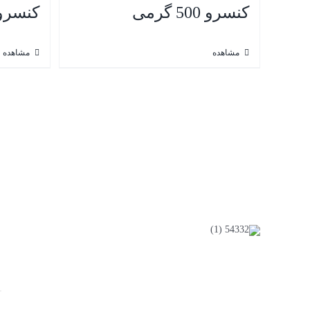
کنسرو 500 گرمی
کنسرو 500 گر
مشاهده
مشاهده
ص