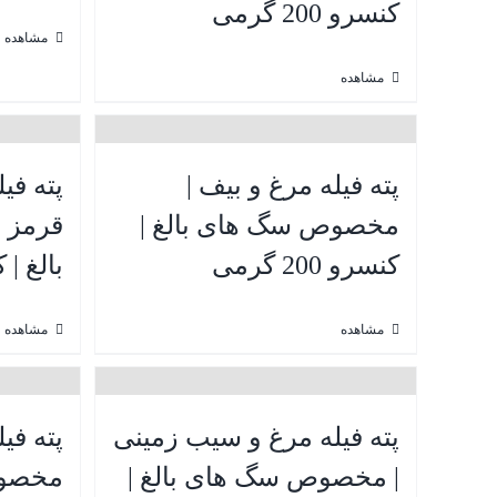
کنسرو 200 گرمی
مشاهده
مشاهده
پته فیله مرغ و بیف |
پته فی
مخصوص سگ های بالغ |
قرمز 
کنسرو 200 گرمی
بالغ | کنس
مشاهده
مشاهده
پته فیله مرغ و سیب زمینی
پته فی
| مخصوص سگ های بالغ |
مخصوص